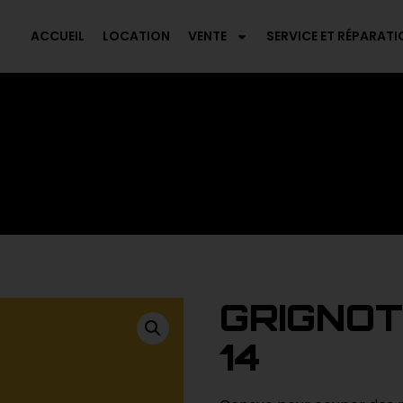
ACCUEIL
LOCATION
VENTE
SERVICE ET RÉPARATI
GRIGNOT
14