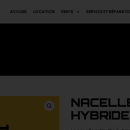
ACCUEIL
LOCATION
VENTE
SERVICE ET RÉPARATI
NACELL
HYBRIDE