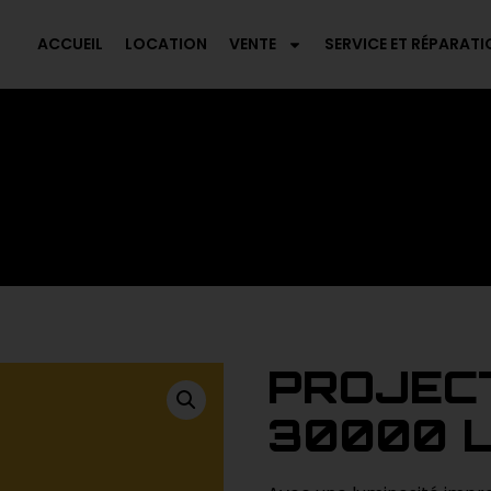
ACCUEIL
LOCATION
VENTE
SERVICE ET RÉPARATI
PROJEC
30000 