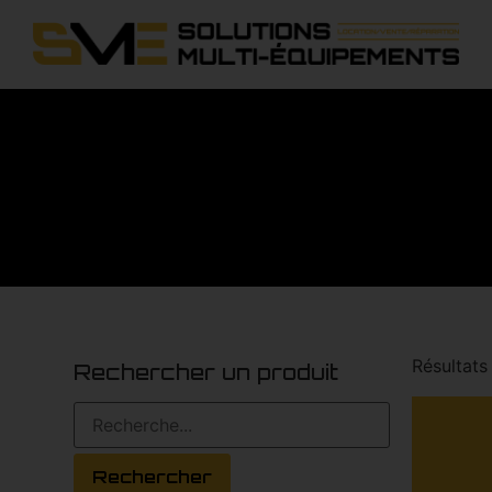
Résultats
Rechercher un produit
Rechercher