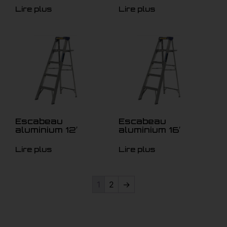
Lire plus
Lire plus
Escabeau
Escabeau
aluminium 12′
aluminium 16′
Lire plus
Lire plus
1
2
→