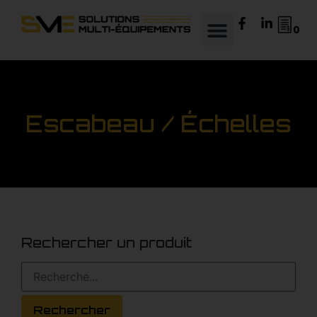
0
Escabeau / Échelles
Rechercher un produit
Rechercher