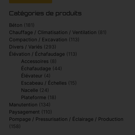
Catégories de produits
Béton
(181)
Chauffage / Climatisation / Ventilation
(81)
Compaction / Excavation
(113)
Divers / Variés
(293)
Élévation / Échafaudage
(113)
Accessoires
(8)
Échafaudage
(44)
Élévateur
(4)
Escabeau / Échelles
(15)
Nacelle
(24)
Plateforme
(18)
Manutention
(134)
Paysagement
(110)
Pompage / Pressurisation / Éclairage / Production
(158)