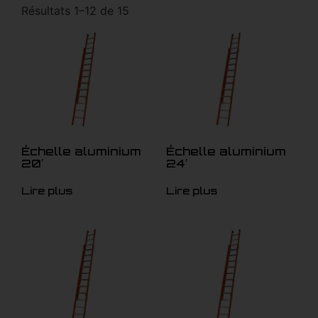
Résultats 1–12 de 15
Échelle aluminium
Échelle aluminium
20′
24′
Lire plus
Lire plus